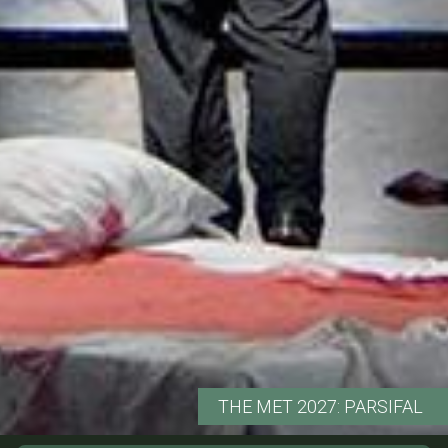
THE MET 2027: PARSIFAL