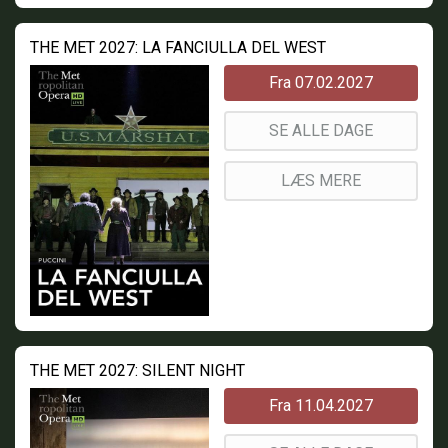
THE MET 2027: LA FANCIULLA DEL WEST
Fra 07.02.2027
SE ALLE DAGE
LÆS MERE
THE MET 2027: SILENT NIGHT
Fra 11.04.2027