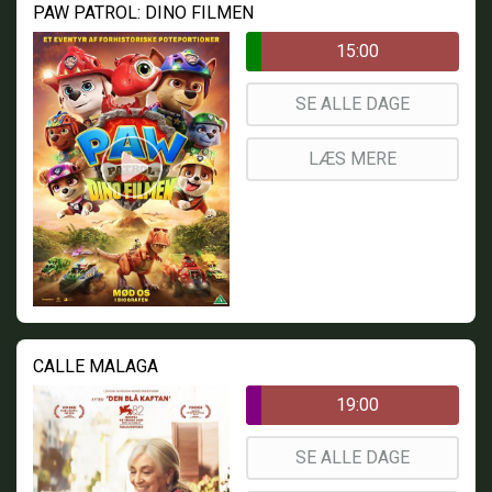
PAW PATROL: DINO FILMEN
15:00
SE ALLE DAGE
LÆS MERE
CALLE MALAGA
19:00
SE ALLE DAGE