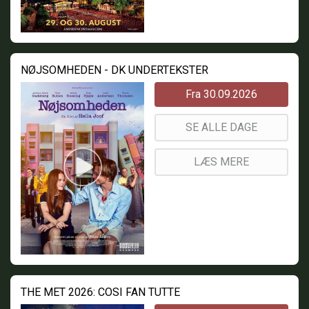
NØJSOMHEDEN - DK UNDERTEKSTER
Fra 30.09.2026
SE ALLE DAGE
LÆS MERE
THE MET 2026: COSI FAN TUTTE