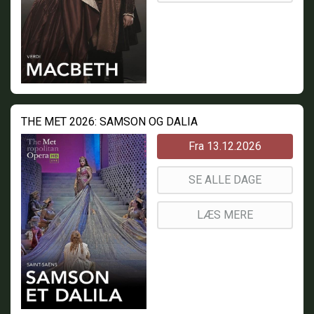
THE MET 2026: SAMSON OG DALIA
Fra 13.12.2026
SE ALLE DAGE
LÆS MERE