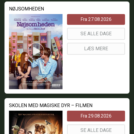
NØJSOMHEDEN
Fra 27.08.2026
SE ALLE DAGE
LÆS MERE
SKOLEN MED MAGISKE DYR – FILMEN
Fra 29.08.2026
SE ALLE DAGE