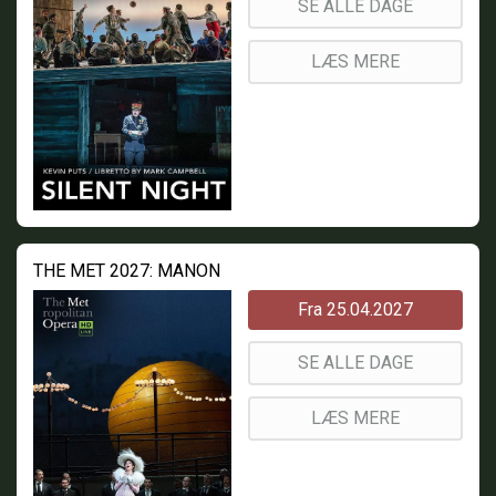
SE ALLE DAGE
LÆS MERE
THE MET 2027: MANON
Fra 25.04.2027
SE ALLE DAGE
LÆS MERE