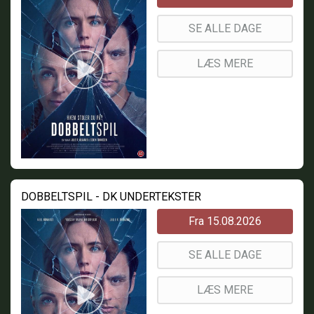
SE ALLE DAGE
LÆS MERE
DOBBELTSPIL - DK UNDERTEKSTER
Fra 15.08.2026
SE ALLE DAGE
LÆS MERE