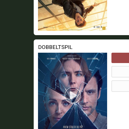
DOBBELTSPIL