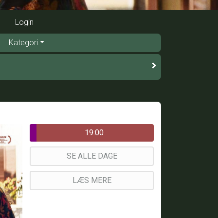
Login
Kategori
19:00
SE ALLE DAGE
LÆS MERE