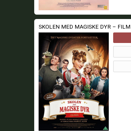
SKOLEN MED MAGISKE DYR – FIL