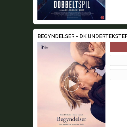
BEGYNDELSER - DK UNDERTEKSTE