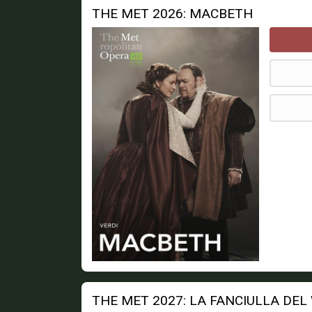
THE MET 2026: MACBETH
THE MET 2027: LA FANCIULLA DEL