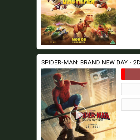
SPIDER-MAN: BRAND NEW DAY - 2