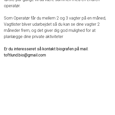
operatør.
Som Operatør får du mellem 2 og 3 vagter på en måned,
Vagtlister bliver udarbejdet så du kan se dine vagter 2
måneder frem, og det giver dig god mulighed for at
planlægge dine private aktiviteter
Er du interesseret så kontakt biografen på mail:
toftlund.bio@gmail.com