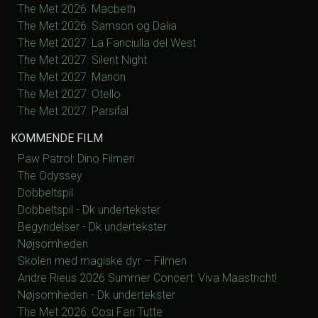
The Met 2026: Macbeth
The Met 2026: Samson og Dalia
The Met 2027: La Fanciulla del West
The Met 2027: Silent Night
The Met 2027: Manon
The Met 2027: Otello
The Met 2027: Parsifal
KOMMENDE FILM
Paw Patrol: Dino Filmen
The Odyssey
Dobbeltspil
Dobbeltspil - Dk undertekster
Begyndelser - Dk undertekster
Nøjsomheden
Skolen med magiske dyr – Filmen
Andre Rieus 2026 Summer Concert: Viva Maastricht!
Nøjsomheden - Dk undertekster
The Met 2026: Cosi Fan Tutte