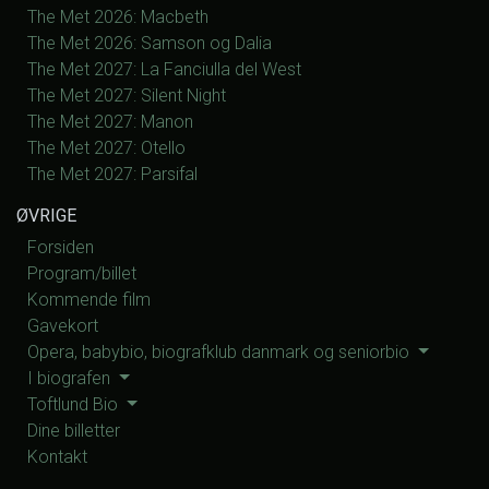
The Met 2026: Macbeth
The Met 2026: Samson og Dalia
The Met 2027: La Fanciulla del West
The Met 2027: Silent Night
The Met 2027: Manon
The Met 2027: Otello
The Met 2027: Parsifal
ØVRIGE
Forsiden
Program/billet
Kommende film
Gavekort
Opera, babybio, biografklub danmark og seniorbio
I biografen
Toftlund Bio
Dine billetter
Kontakt