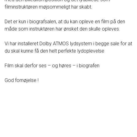
filminstruktøren møjsommeligt har skabt.
Det er kun i biografsalen, at du kan opleve en film på den
måde som instruktøren har ønsket den skulle opleves.
Vi har installeret Dolby ATMOS lydsystem i begge sale for at
du skal kunne få den helt perfekte lydoplevelse
Film skal derfor ses – og høres – i biografen
God fornøjelse !