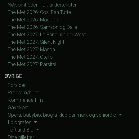
Nøjsomheden - Dk undertekster
The Met 2026: Cosi Fan Tutte
The Met 2026: Macbeth
The Met 2026: Samson og Dalia
The Met 2027: La Fanciulla del West
The Met 2027: Silent Night
The Met 2027: Manon
The Met 2027: Otello
The Met 2027: Parsifal
ØVRIGE
Forsiden
Program/billet
Kommende film
Gavekort
Opera, babybio, biografklub danmark og seniorbio
I biografen
Toftlund Bio
Dine billetter