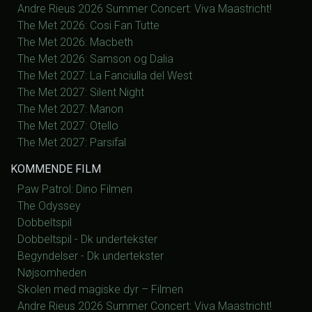
Andre Rieus 2026 Summer Concert: Viva Maastricht!
The Met 2026: Cosi Fan Tutte
The Met 2026: Macbeth
The Met 2026: Samson og Dalia
The Met 2027: La Fanciulla del West
The Met 2027: Silent Night
The Met 2027: Manon
The Met 2027: Otello
The Met 2027: Parsifal
KOMMENDE FILM
Paw Patrol: Dino Filmen
The Odyssey
Dobbeltspil
Dobbeltspil - Dk undertekster
Begyndelser - Dk undertekster
Nøjsomheden
Skolen med magiske dyr – Filmen
Andre Rieus 2026 Summer Concert: Viva Maastricht!