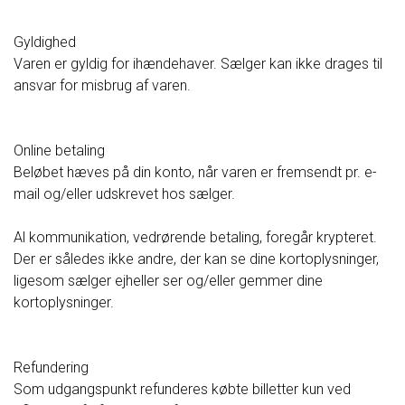
Gyldighed
Varen er gyldig for ihændehaver. Sælger kan ikke drages til
ansvar for misbrug af varen.
Online betaling
Beløbet hæves på din konto, når varen er fremsendt pr. e-
mail og/eller udskrevet hos sælger.
Al kommunikation, vedrørende betaling, foregår krypteret.
Der er således ikke andre, der kan se dine kortoplysninger,
ligesom sælger ejheller ser og/eller gemmer dine
kortoplysninger.
Refundering
Som udgangspunkt refunderes købte billetter kun ved