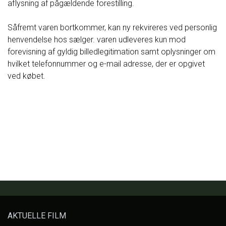
aflysning af pågældende forestilling.
Såfremt varen bortkommer, kan ny rekvireres ved personlig
henvendelse hos sælger. varen udleveres kun mod
forevisning af gyldig billedlegitimation samt oplysninger om
hvilket telefonnummer og e-mail adresse, der er opgivet
ved købet.
AKTUELLE FILM