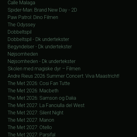
Calle Malaga
Spider-Man: Brand New Day - 2D
Paw Patrol: Dino Filmen
The Odyssey
Dobbeltspil
Dobbeltspil - Dk undertekster
Begyndelser - Dk undertekster
Nøjsomheden
Nøjsomheden - Dk undertekster
Skolen med magiske dyr – Filmen
Andre Rieus 2026 Summer Concert: Viva Maastricht!
The Met 2026: Cosi Fan Tutte
The Met 2026: Macbeth
The Met 2026: Samson og Dalia
The Met 2027: La Fanciulla del West
The Met 2027: Silent Night
The Met 2027: Manon
The Met 2027: Otello
The Met 2027: Parsifal