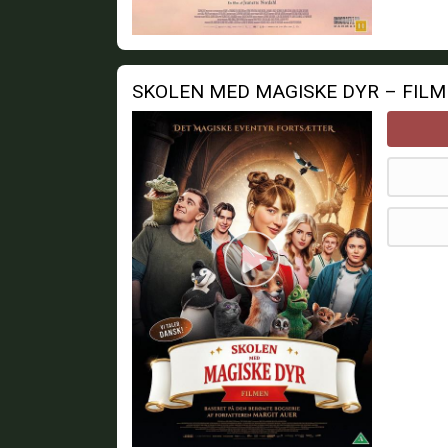
SKOLEN MED MAGISKE DYR – FIL