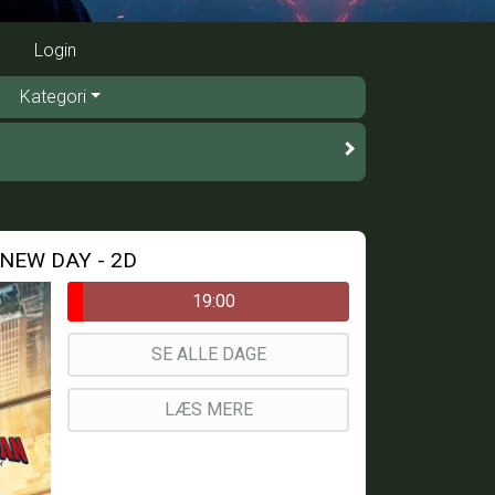
Login
Kategori
NEW DAY - 2D
19:00
SE ALLE DAGE
LÆS MERE