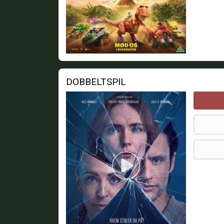
DOBBELTSPIL