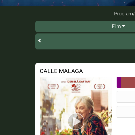
Program/b
Film
CALLE MALAGA