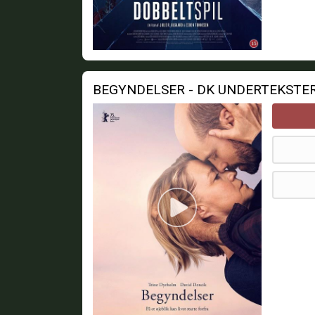
BEGYNDELSER - DK UNDERTEKSTE