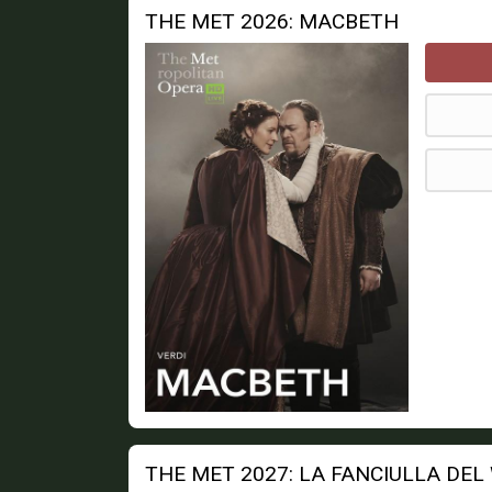
THE MET 2026: MACBETH
THE MET 2027: LA FANCIULLA DEL