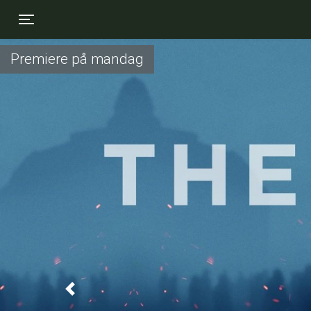
Toggle navigation
Premiere på mandag
Previous