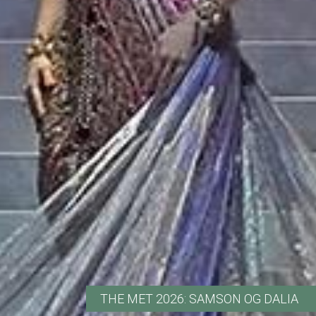
THE MET 2026: SAMSON OG DALIA