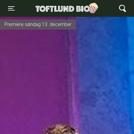
Toftlund Biograf
Toggle navigation
Premiere søndag 13. december