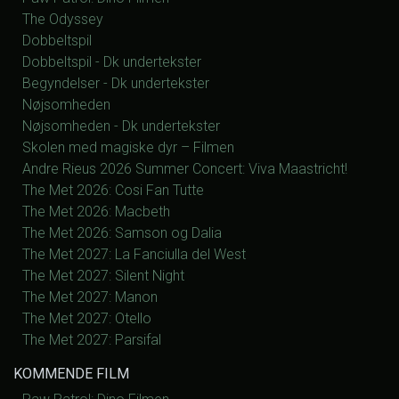
The Odyssey
Dobbeltspil
Dobbeltspil - Dk undertekster
Begyndelser - Dk undertekster
Nøjsomheden
Nøjsomheden - Dk undertekster
Skolen med magiske dyr – Filmen
Andre Rieus 2026 Summer Concert: Viva Maastricht!
The Met 2026: Cosi Fan Tutte
The Met 2026: Macbeth
The Met 2026: Samson og Dalia
The Met 2027: La Fanciulla del West
The Met 2027: Silent Night
The Met 2027: Manon
The Met 2027: Otello
The Met 2027: Parsifal
KOMMENDE FILM