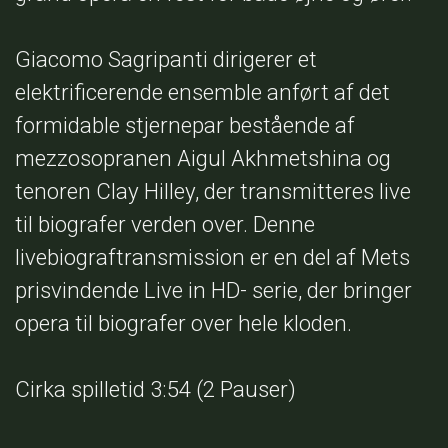
Giacomo Sagripanti dirigerer et
elektrificerende ensemble anført af det
formidable stjernepar bestående af
mezzosopranen Aigul Akhmetshina og
tenoren Clay Hilley, der transmitteres live
til biografer verden over. Denne
livebiograftransmission er en del af Mets
prisvindende Live in HD- serie, der bringer
opera til biografer over hele kloden.
Cirka spilletid 3:54 (2 Pauser)