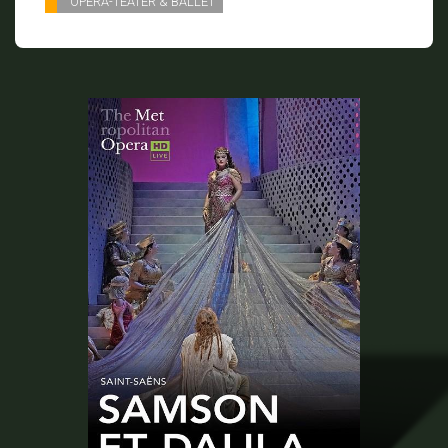
OPERA-TEATER & BALLET