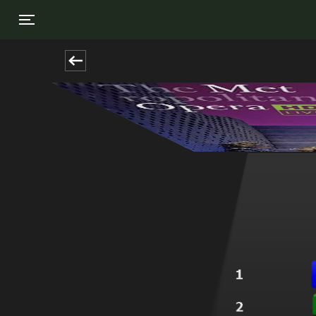
Toggle navigation