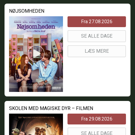
NØJSOMHEDEN
Fra 27.08.2026
SE ALLE DAGE
LÆS MERE
SKOLEN MED MAGISKE DYR – FILMEN
Fra 29.08.2026
SE ALLE DAGE