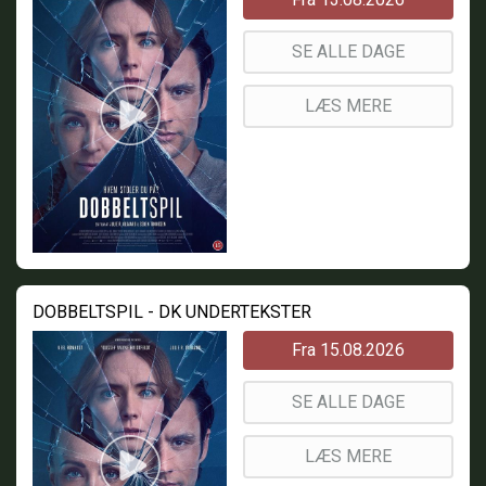
SE ALLE DAGE
LÆS MERE
DOBBELTSPIL - DK UNDERTEKSTER
Fra 15.08.2026
SE ALLE DAGE
LÆS MERE