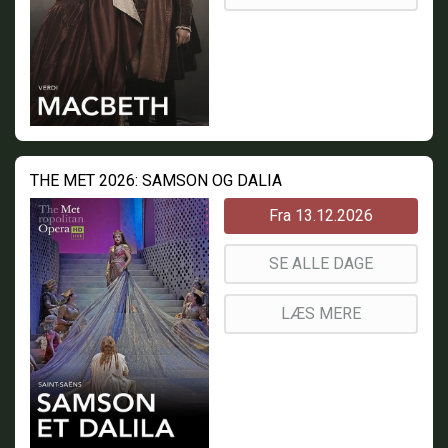
THE MET 2026: SAMSON OG DALIA
Fra 13.12.2026
SE ALLE DAGE
LÆS MERE