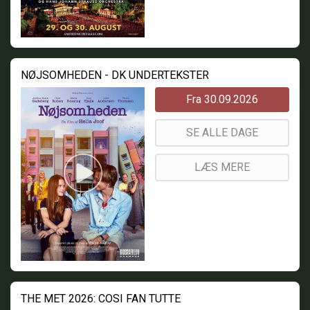
NØJSOMHEDEN - DK UNDERTEKSTER
Fra 30.09.2026
SE ALLE DAGE
LÆS MERE
THE MET 2026: COSI FAN TUTTE