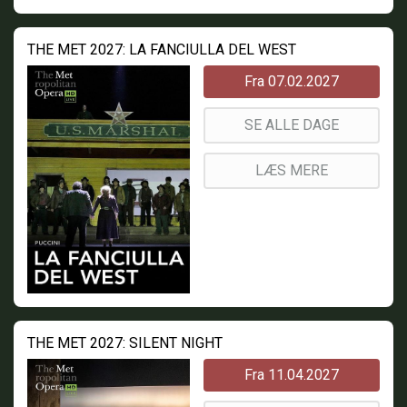
THE MET 2027: LA FANCIULLA DEL WEST
Fra 07.02.2027
SE ALLE DAGE
LÆS MERE
THE MET 2027: SILENT NIGHT
Fra 11.04.2027