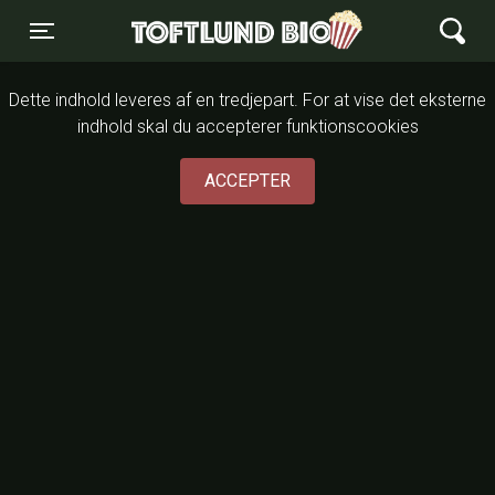
Toftlund Biograf
Toggle navigation
Dette indhold leveres af en tredjepart. For at vise det eksterne
indhold skal du accepterer funktionscookies
ACCEPTER