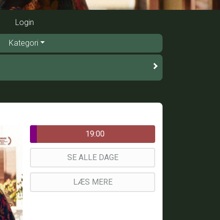
Login
Kategori
19:00
SE ALLE DAGE
LÆS MERE