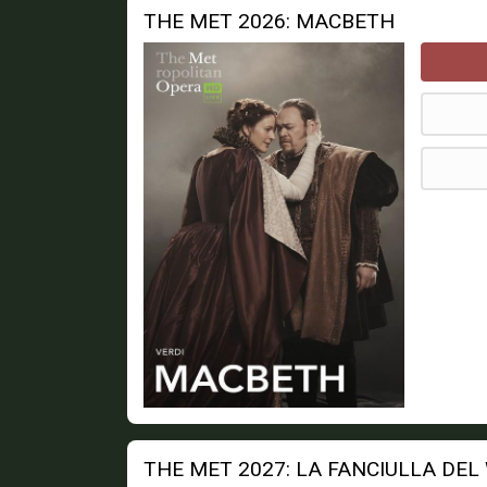
THE MET 2026: MACBETH
THE MET 2027: LA FANCIULLA DEL