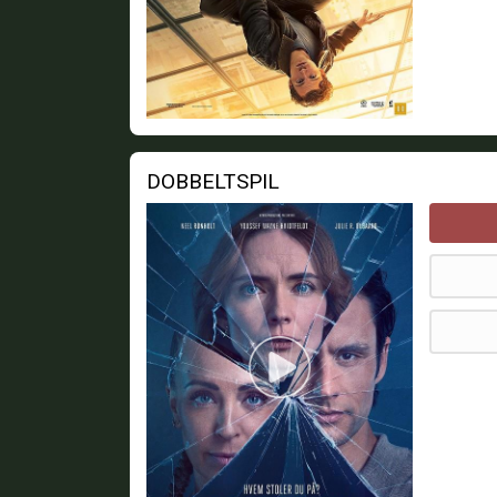
DOBBELTSPIL