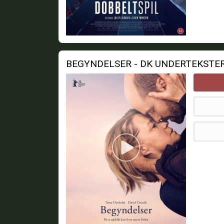
BEGYNDELSER - DK UNDERTEKSTE