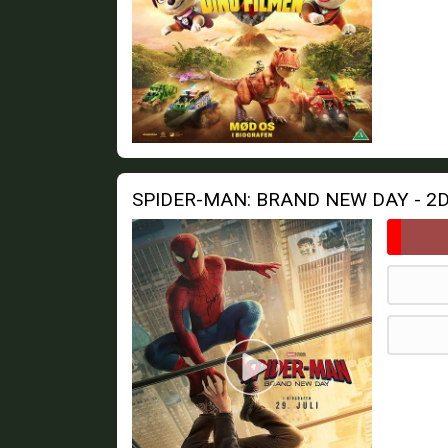
SPIDER-MAN: BRAND NEW DAY - 2