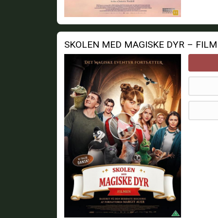
SKOLEN MED MAGISKE DYR – FIL