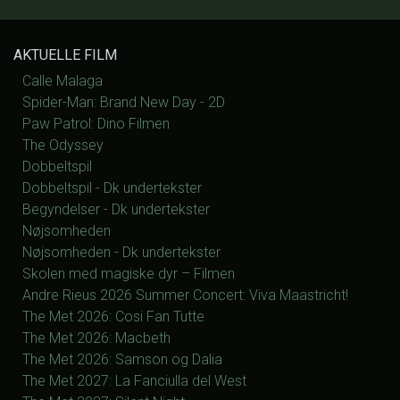
AKTUELLE FILM
Calle Malaga
Spider-Man: Brand New Day - 2D
Paw Patrol: Dino Filmen
The Odyssey
Dobbeltspil
Dobbeltspil - Dk undertekster
Begyndelser - Dk undertekster
Nøjsomheden
Nøjsomheden - Dk undertekster
Skolen med magiske dyr – Filmen
Andre Rieus 2026 Summer Concert: Viva Maastricht!
The Met 2026: Cosi Fan Tutte
The Met 2026: Macbeth
The Met 2026: Samson og Dalia
The Met 2027: La Fanciulla del West