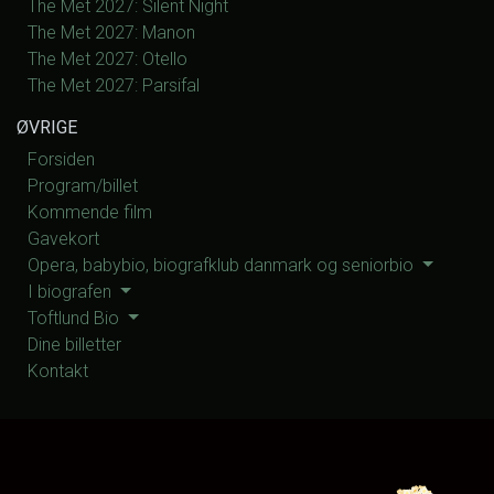
The Met 2027: Silent Night
The Met 2027: Manon
The Met 2027: Otello
The Met 2027: Parsifal
ØVRIGE
Forsiden
Program/billet
Kommende film
Gavekort
Opera, babybio, biografklub danmark og seniorbio
I biografen
Toftlund Bio
Dine billetter
Kontakt