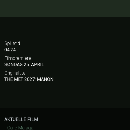
Spilletid
04:24
Filmpremiere
SØNDAG 25. APRIL
Originaltitel
THE MET 2027: MANON
AKTUELLE FILM
Calle Malaga