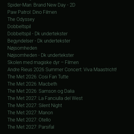
Spider-Man: Brand New Day - 2D
Paw Patrol: Dino Filmen
The Odyssey
Dobbeltspil
Dobbeltspil - Dk undertekster
Begyndelser - Dk undertekster
Nøjsomheden
Nøjsomheden - Dk undertekster
Skolen med magiske dyr – Filmen
Andre Rieus 2026 Summer Concert: Viva Maastricht!
The Met 2026: Cosi Fan Tutte
The Met 2026: Macbeth
The Met 2026: Samson og Dalia
The Met 2027: La Fanciulla del West
The Met 2027: Silent Night
The Met 2027: Manon
The Met 2027: Otello
The Met 2027: Parsifal