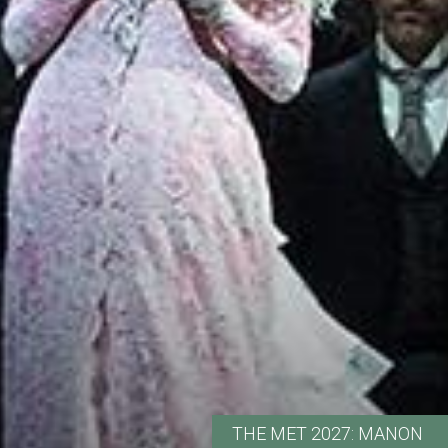
THE MET 2027: MANON