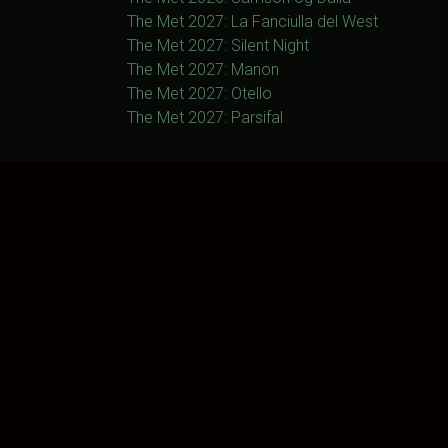
The Met 2027: La Fanciulla del West
The Met 2027: Silent Night
The Met 2027: Manon
The Met 2027: Otello
The Met 2027: Parsifal