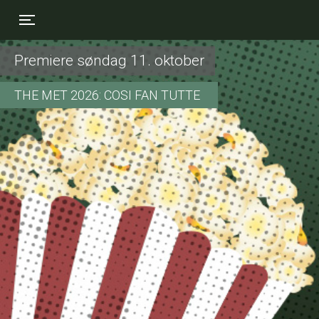
Toggle navigation
Premiere søndag 11. oktober
THE MET 2026: COSI FAN TUTTE