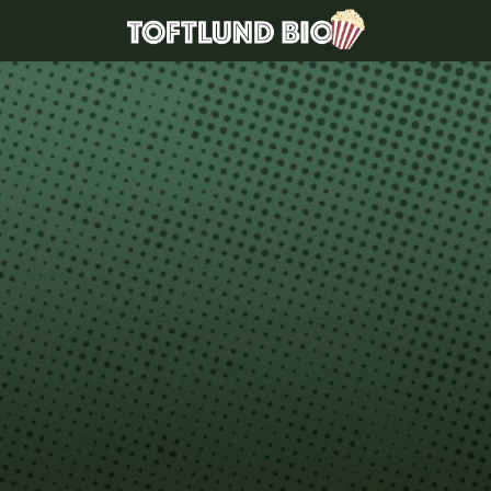
Toftlund Biograf