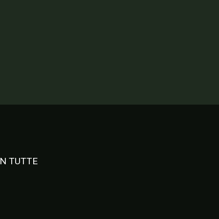
AN TUTTE