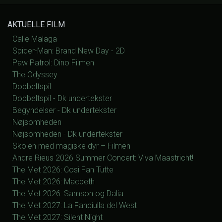
AKTUELLE FILM
Calle Malaga
Spider-Man: Brand New Day - 2D
Paw Patrol: Dino Filmen
The Odyssey
Dobbeltspil
Dobbeltspil - Dk undertekster
Begyndelser - Dk undertekster
Nøjsomheden
Nøjsomheden - Dk undertekster
Skolen med magiske dyr – Filmen
Andre Rieus 2026 Summer Concert: Viva Maastricht!
The Met 2026: Cosi Fan Tutte
The Met 2026: Macbeth
The Met 2026: Samson og Dalia
The Met 2027: La Fanciulla del West
The Met 2027: Silent Night