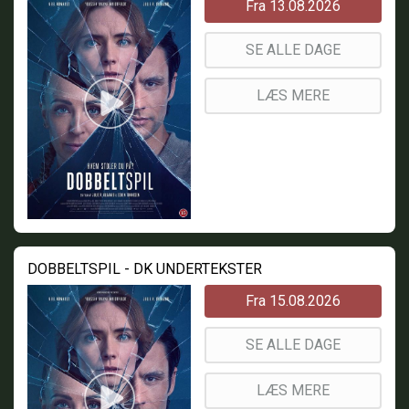
Fra 13.08.2026
SE ALLE DAGE
LÆS MERE
DOBBELTSPIL - DK UNDERTEKSTER
Fra 15.08.2026
SE ALLE DAGE
LÆS MERE