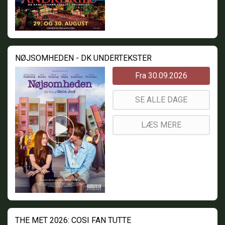
NØJSOMHEDEN - DK UNDERTEKSTER
Fra 30.09.2026
SE ALLE DAGE
LÆS MERE
THE MET 2026: COSI FAN TUTTE