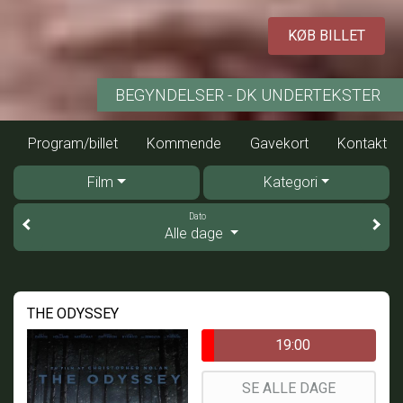
KØB BILLET
BEGYNDELSER - DK UNDERTEKSTER
Program/billet
Kommende
Gavekort
Kontakt
Film
Kategori
Dato
Alle dage
THE ODYSSEY
19:00
SE ALLE DAGE