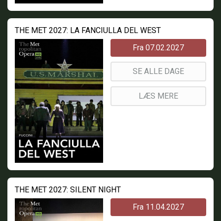
THE MET 2027: LA FANCIULLA DEL WEST
Fra 07.02.2027
SE ALLE DAGE
LÆS MERE
THE MET 2027: SILENT NIGHT
Fra 11.04.2027