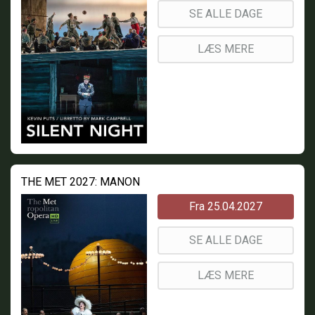
SE ALLE DAGE
LÆS MERE
THE MET 2027: MANON
Fra 25.04.2027
SE ALLE DAGE
LÆS MERE