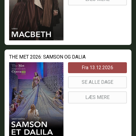
THE MET 2026: SAMSON OG DALIA
Fra 13.12.2026
SE ALLE DAGE
LÆS MERE