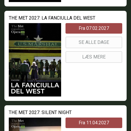
THE MET 2027: LA FANCIULLA DEL WEST
Fra 07.02.2027
SE ALLE DAGE
LÆS MERE
THE MET 2027: SILENT NIGHT
Fra 11.04.2027