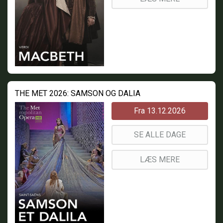
THE MET 2026: SAMSON OG DALIA
Fra 13.12.2026
SE ALLE DAGE
LÆS MERE