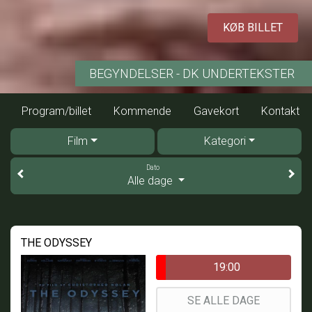
KØB BILLET
BEGYNDELSER - DK UNDERTEKSTER
Program/billet
Kommende
Gavekort
Kontakt
Film
Kategori
Dato
Alle dage
THE ODYSSEY
19:00
SE ALLE DAGE