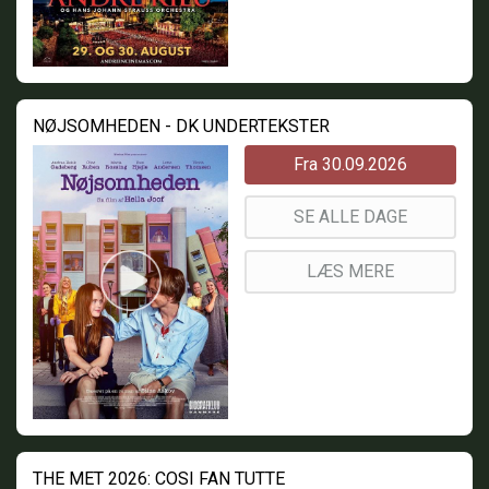
NØJSOMHEDEN - DK UNDERTEKSTER
Fra 30.09.2026
SE ALLE DAGE
LÆS MERE
THE MET 2026: COSI FAN TUTTE