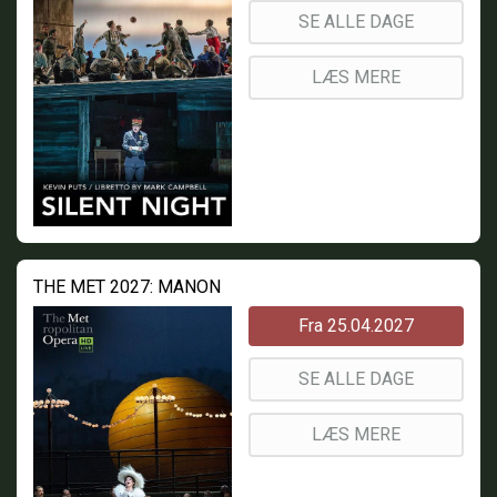
SE ALLE DAGE
LÆS MERE
THE MET 2027: MANON
Fra 25.04.2027
SE ALLE DAGE
LÆS MERE