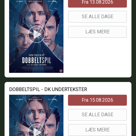
Fra 13.08.2026
SE ALLE DAGE
LÆS MERE
DOBBELTSPIL - DK UNDERTEKSTER
Fra 15.08.2026
SE ALLE DAGE
LÆS MERE