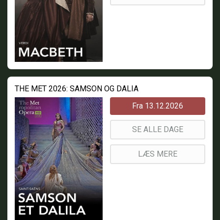
THE MET 2026: SAMSON OG DALIA
Fra 13.12.2026
SE ALLE DAGE
LÆS MERE