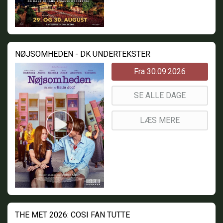
NØJSOMHEDEN - DK UNDERTEKSTER
Fra 30.09.2026
SE ALLE DAGE
LÆS MERE
THE MET 2026: COSI FAN TUTTE