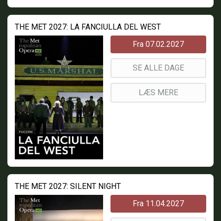
THE MET 2027: LA FANCIULLA DEL WEST
Fra 07.02.2027
SE ALLE DAGE
LÆS MERE
THE MET 2027: SILENT NIGHT
Fra 11.04.2027