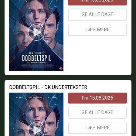
SE ALLE DAGE
LÆS MERE
DOBBELTSPIL - DK UNDERTEKSTER
Fra 15.08.2026
SE ALLE DAGE
LÆS MERE