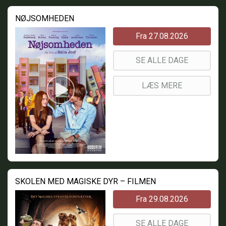
NØJSOMHEDEN
Fra 27.08.2026
SE ALLE DAGE
LÆS MERE
SKOLEN MED MAGISKE DYR – FILMEN
Fra 29.08.2026
SE ALLE DAGE