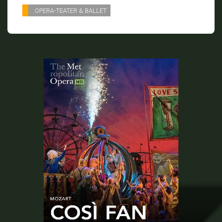
OPERA-TEATER & BALLET