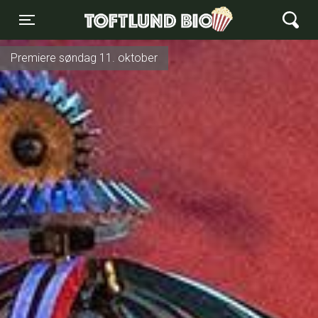
Toftlund Biograf
Toggle navigation
Premiere søndag 11. oktober