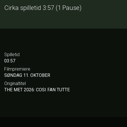
Cirka spilletid 3:57 (1 Pause)
Spilletid
03:57
Filmpremiere
SØNDAG 11. OKTOBER
Originaltitel
THE MET 2026: COSI FAN TUTTE