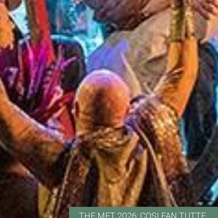
THE MET 2026: COSI FAN TUTTE