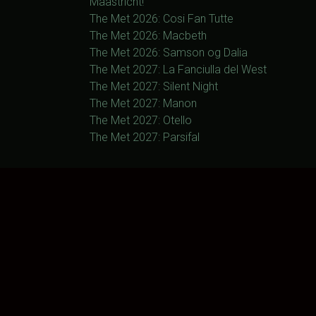
Maastricht!
The Met 2026: Cosi Fan Tutte
The Met 2026: Macbeth
The Met 2026: Samson og Dalia
The Met 2027: La Fanciulla del West
The Met 2027: Silent Night
The Met 2027: Manon
The Met 2027: Otello
The Met 2027: Parsifal