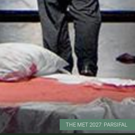
THE MET 2027: PARSIFAL