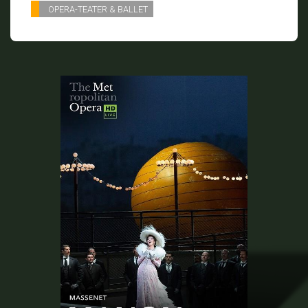
OPERA-TEATER & BALLET