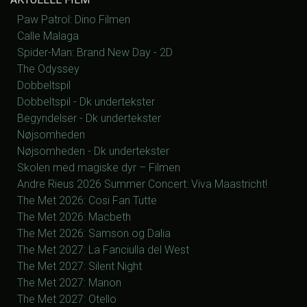
Paw Patrol: Dino Filmen
Calle Malaga
Spider-Man: Brand New Day - 2D
The Odyssey
Dobbeltspil
Dobbeltspil - Dk undertekster
Begyndelser - Dk undertekster
Nøjsomheden
Nøjsomheden - Dk undertekster
Skolen med magiske dyr – Filmen
Andre Rieus 2026 Summer Concert: Viva Maastricht!
The Met 2026: Cosi Fan Tutte
The Met 2026: Macbeth
The Met 2026: Samson og Dalia
The Met 2027: La Fanciulla del West
The Met 2027: Silent Night
The Met 2027: Manon
The Met 2027: Otello