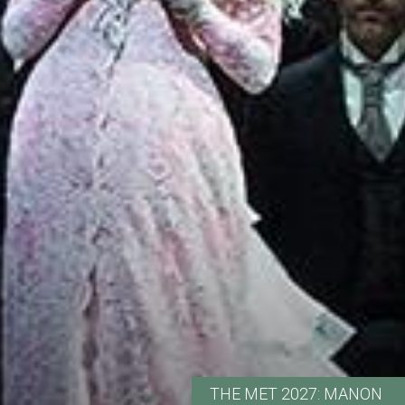
THE MET 2027: MANON