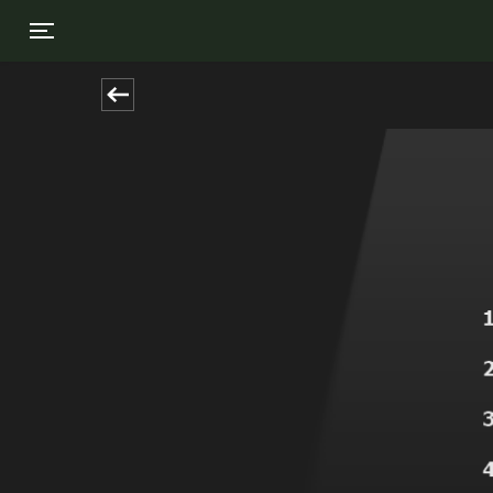
Toggle navigation