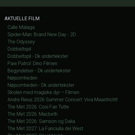
AKTUELLE FILM
Calle Malaga
Spider-Man: Brand New Day - 2D
The Odyssey
Dobbeltspil
Dobbeltspil - Dk undertekster
Paw Patrol: Dino Filmen
Begyndelser - Dk undertekster
Nøjsomheden
Nøjsomheden - Dk undertekster
Skolen med magiske dyr – Filmen
Andre Rieus 2026 Summer Concert: Viva Maastricht!
The Met 2026: Cosi Fan Tutte
The Met 2026: Macbeth
The Met 2026: Samson og Dalia
The Met 2027: La Fanciulla del West