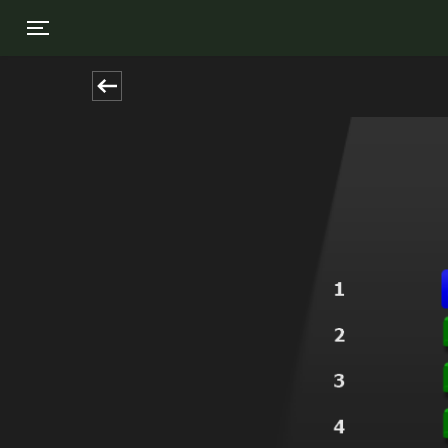
Toggle navigation