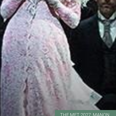
THE MET 2027: MANON