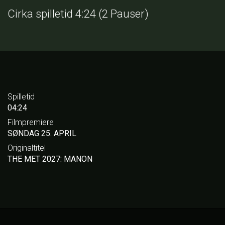
Cirka spilletid 4:24 (2 Pauser)
Spilletid
04:24
Filmpremiere
SØNDAG 25. APRIL
Originaltitel
THE MET 2027: MANON