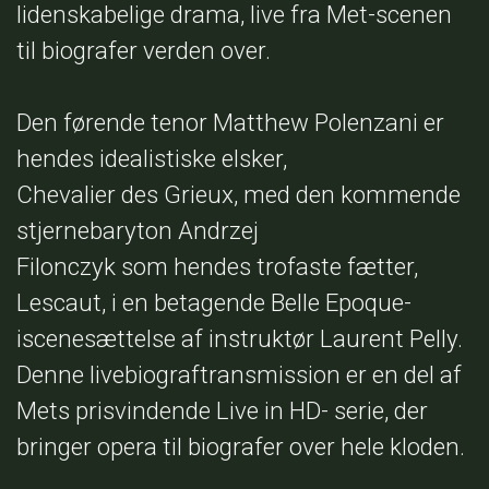
lidenskabelige drama, live fra Met-scenen
til biografer verden over.
Den førende tenor Matthew Polenzani er
hendes idealistiske elsker,
Chevalier des Grieux, med den kommende
stjernebaryton Andrzej
Filonczyk som hendes trofaste fætter,
Lescaut, i en betagende Belle Epoque-
iscenesættelse af instruktør Laurent Pelly.
Denne livebiograftransmission er en del af
Mets prisvindende Live in HD- serie, der
bringer opera til biografer over hele kloden.