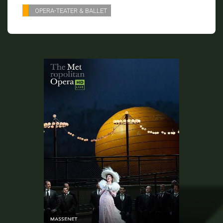
OPERA-TEATER & BALLET