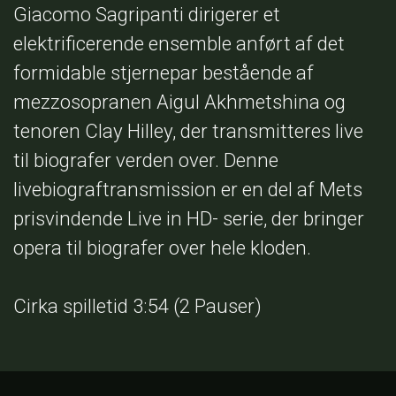
Giacomo Sagripanti dirigerer et
elektrificerende ensemble anført af det
formidable stjernepar bestående af
mezzosopranen Aigul Akhmetshina og
tenoren Clay Hilley, der transmitteres live
til biografer verden over. Denne
livebiograftransmission er en del af Mets
prisvindende Live in HD- serie, der bringer
opera til biografer over hele kloden.
Cirka spilletid 3:54 (2 Pauser)