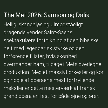
The Met 2026: Samson og Dalia
Hellig, skandaløs og uimodståeligt
dragende vender Saint-Saens'
spektakulære fortolkning af den bibelske
helt med legendarisk styrke og den
forførende filister, hvis skønhed
overmander ham, tilbage i Mets overlegne
produktion. Med et massivt orkester og kor
og nogle af operaens mest fortryllende
melodier er dette mesterværk af fransk
grand opera en fest for både øjne og ører.