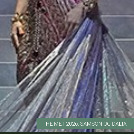
THE MET 2026: SAMSON OG DALIA