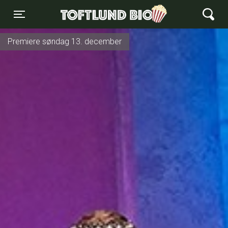
Toftlund Biograf
Toggle navigation
Premiere søndag 13. december