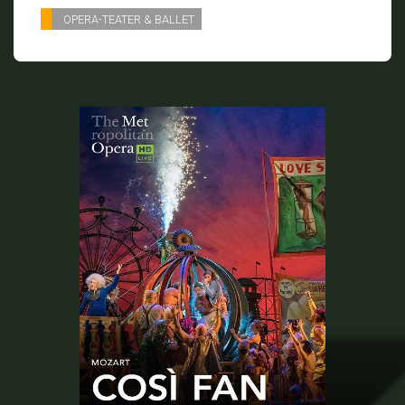
OPERA-TEATER & BALLET