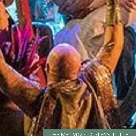
THE MET 2026: COSI FAN TUTTE