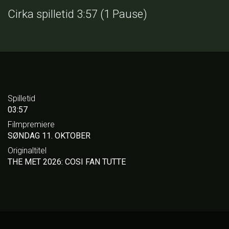
Cirka spilletid 3:57 (1 Pause)
Spilletid
03:57
Filmpremiere
SØNDAG 11. OKTOBER
Originaltitel
THE MET 2026: COSI FAN TUTTE