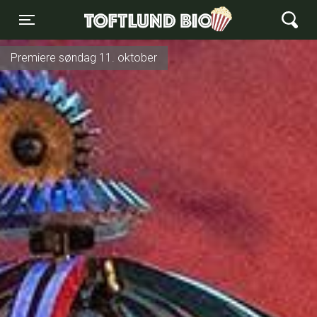
Toftlund Biograf
Toggle navigation
Premiere søndag 11. oktober