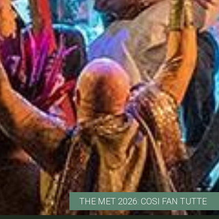
THE MET 2026: COSI FAN TUTTE