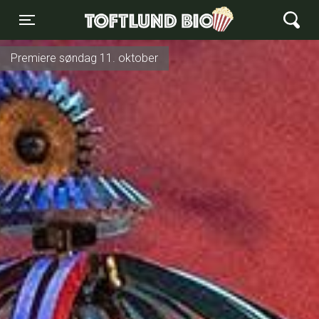
Toftlund Biograf
Toggle navigation
Premiere søndag 11. oktober