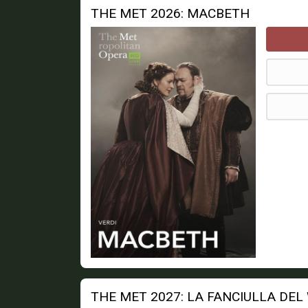
THE MET 2026: MACBETH
THE MET 2027: LA FANCIULLA DEL