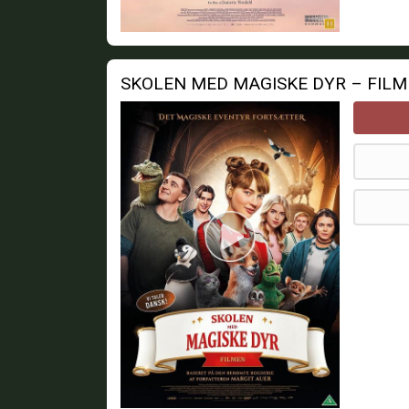
SKOLEN MED MAGISKE DYR – FIL