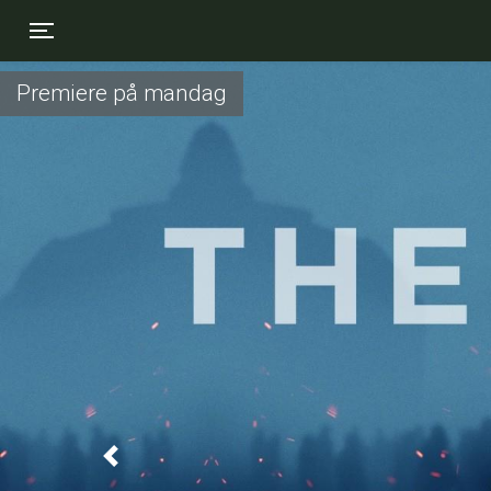
Toggle navigation
Premiere på mandag
Previous