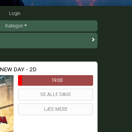
Login
Kategori
NEW DAY - 2D
19:00
SE ALLE DAGE
LÆS MERE