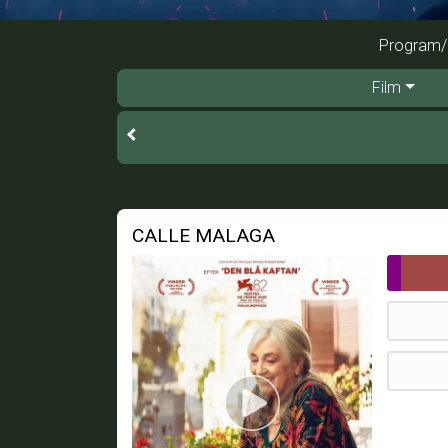
Program/b
Film
CALLE MALAGA