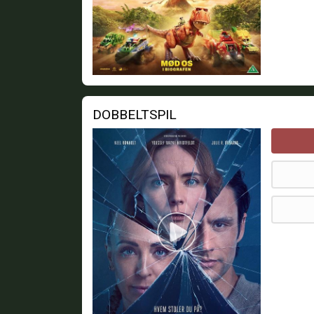
DOBBELTSPIL