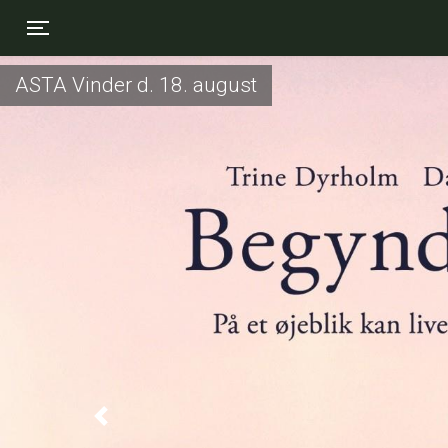
Toggle navigation
ASTA Vinder d. 18. august
Previous