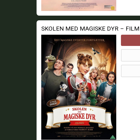
SKOLEN MED MAGISKE DYR – FIL