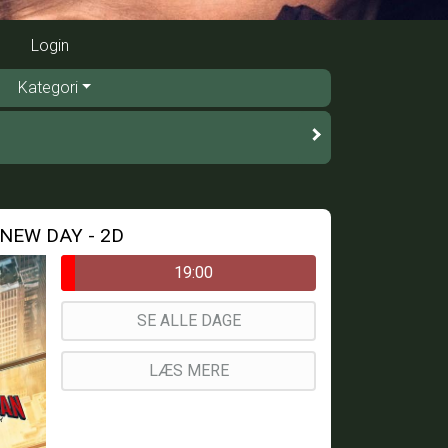
Login
Kategori
NEW DAY - 2D
19:00
SE ALLE DAGE
LÆS MERE