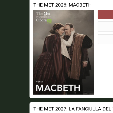
THE MET 2026: MACBETH
THE MET 2027: LA FANCIULLA DEL