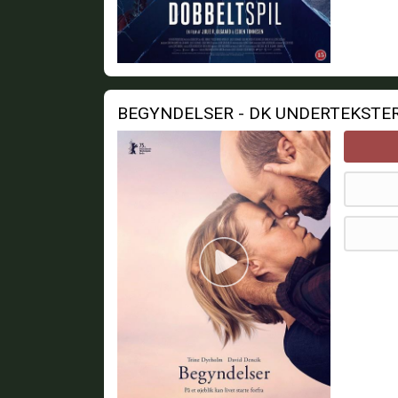
BEGYNDELSER - DK UNDERTEKSTE