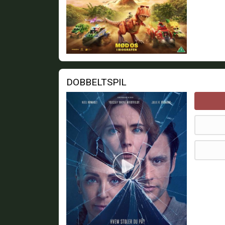
DOBBELTSPIL